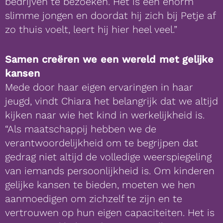
bedrijven te bezoeken. Het is een enorm
slimme jongen en doordat hij zich bij Petje af
zo thuis voelt, leert hij hier heel veel.”
Samen creëren we een wereld met gelijke
kansen
Mede door haar eigen ervaringen in haar
jeugd, vindt Chiara het belangrijk dat we altijd
kijken naar wie het kind in werkelijkheid is.
“Als maatschappij hebben we de
verantwoordelijkheid om te begrijpen dat
gedrag niet altijd de volledige weerspiegeling
van iemands persoonlijkheid is. Om kinderen
gelijke kansen te bieden, moeten we hen
aanmoedigen om zichzelf te zijn en te
vertrouwen op hun eigen capaciteiten. Het is