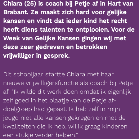
Chiara (25) is coach bij Petje af in Hart van
Brabant. Ze maakt zich hard voor gelijke
kansen en vindt dat ieder kind het recht
heeft diens talenten te ontplooien. Voor de
Week van Gelijke Kansen gingen
wij met
deze zeer gedreven en betrokken
vrijwilliger in gesprek.
Dit schooljaar startte Chiara met haar
nieuwe vrijwilligersfunctie als coach bij Petje
af. “Ik wilde dit werk doen omdat ik eigenlijk
zelf goed in het plaatje van de Petje af-
doelgroep had gepast. Ik heb zelf in mijn
jeugd niet alle kansen gekregen en met de
kwaliteiten die ik heb, wil ik graag kinderen
een stukje verder helpen.”