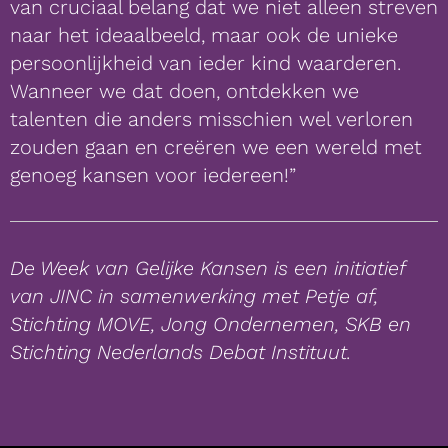
van cruciaal belang dat we niet alleen streven
naar het ideaalbeeld, maar ook de unieke
persoonlijkheid van ieder kind waarderen.
Wanneer we dat doen, ontdekken we
talenten die anders misschien wel verloren
zouden gaan en creëren we een wereld met
genoeg kansen voor iedereen!”
De Week van Gelijke Kansen
is een initiatief
van JINC
in samenwerking met
Petje af,
Stichting MOVE, Jong Ondernemen, SKB en
Stichting Nederlands Debat Instituut.