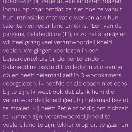
coach-zijn bij Petje af. Alle kinderen maken
indruk op haar omdat ze ziet hoe ze vanuit
hun intrinsieke motivatie werken aan hun
talenten en ieder kind uniek is. “Een van de
jongens, Salaheddine (13), is zo zelfstandig en
wil heel graag veel verantwoordelijkheid
voelen. We gingen voorlezen in een
bejaardentehuis bij dementerenden.
Salaheddine pakte dit volledig in zijn eentje
op en heeft helemaal zelf in 3 woonkamers
voorgelezen. Ik hoefde er als coach niet eens
bij te zijn. Ik weet ook dat als ik hem die
verantwoordelijkheid geef, hij helemaal begint
te stralen. Hij heeft Petje af nodig om zichzelf
te kunnen zijn, verantwoordelijkheid te
voelen, kind te zijn, lekker erop uit te gaan en