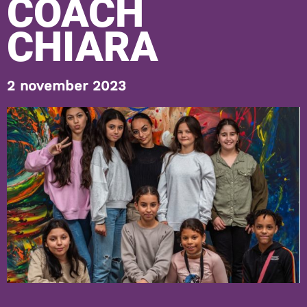
COACH
CHIARA
2 november 2023