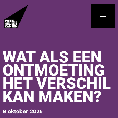
WAT ALS EEN
ONTMOETING
HET VERSCHIL
KAN MAKEN?
9 oktober 2025