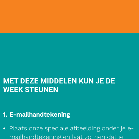
MET DEZE MIDDELEN KUN JE DE
WEEK STEUNEN
1. E-mailhandtekening
Plaats onze speciale afbeelding onder je e-
mailhandtekening en laat zo zien dat je