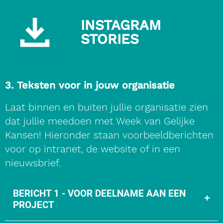
INSTAGRAM
STORIES
Download
Instagram
stories
3. Teksten voor in jouw organisatie
Laat binnen en buiten jullie organisatie
zien
dat jullie meedoen met Week van Gelijke
Kansen!
Hieronder staan voorbeeldberichten
voor op intranet,
de
website of in een
nieuwsbrief.
BERICHT 1 - VOOR DEELNAME AAN EEN
PROJECT