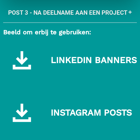
POST 3 - NA DEELNAME AAN EEN PROJECT
Beeld om erbij te gebruiken:
LINKEDIN BANNERS
Download
LinkedIn
banners
INSTAGRAM POSTS
Download
Instagram
posts