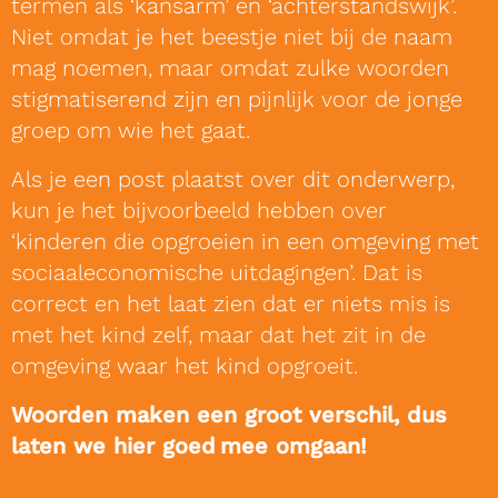
termen als ‘kansarm’ en ‘achterstandswijk’.
Niet omdat je het beestje niet bij de naam
mag noemen, maar omdat zulke woorden
stigmatiserend zijn en pijnlijk voor de jonge
groep om wie het gaat.
Als je een post plaatst over dit onderwerp,
kun je het bijvoorbeeld hebben over
‘kinderen die opgroeien in een omgeving met
sociaaleconomische uitdagingen’. Dat is
correct en het laat zien dat er niets mis is
met het kind zelf, maar dat het zit in de
omgeving waar het kind opgroeit.
Woorden maken een groot verschil, dus
laten we hier goed mee omgaan!